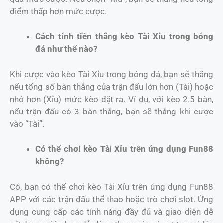
điểm thấp hơn mức cược.
Cách tính tiền thắng kèo Tài Xỉu trong bóng
đá như thế nào?
Khi cược vào kèo Tài Xỉu trong bóng đá, bạn sẽ thắng
nếu tổng số bàn thắng của trận đấu lớn hơn (Tài) hoặc
nhỏ hơn (Xỉu) mức kèo đặt ra. Ví dụ, với kèo 2.5 bàn,
nếu trận đấu có 3 bàn thắng, bạn sẽ thắng khi cược
vào “Tài”.
Có thể chơi kèo Tài Xỉu trên ứng dụng Fun88
không?
Có, bạn có thể chơi kèo Tài Xỉu trên ứng dụng Fun88
APP với các trận đấu thể thao hoặc trò chơi slot. Ứng
dụng cung cấp các tính năng đầy đủ và giao diện dễ