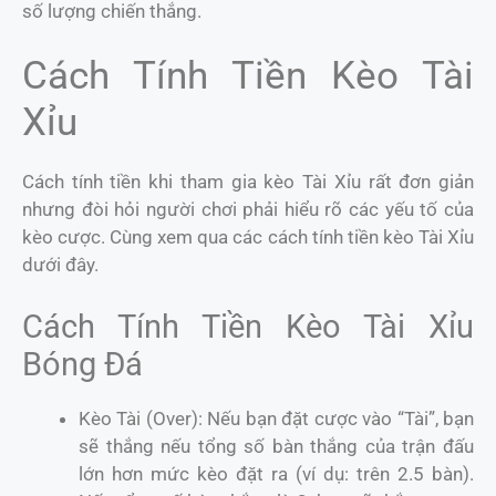
số lượng chiến thắng.
Cách Tính Tiền Kèo Tài
Xỉu
Cách tính tiền khi tham gia kèo Tài Xỉu rất đơn giản
nhưng đòi hỏi người chơi phải hiểu rõ các yếu tố của
kèo cược. Cùng xem qua các cách tính tiền kèo Tài Xỉu
dưới đây.
Cách Tính Tiền Kèo Tài Xỉu
Bóng Đá
Kèo Tài (Over): Nếu bạn đặt cược vào “Tài”, bạn
sẽ thắng nếu tổng số bàn thắng của trận đấu
lớn hơn mức kèo đặt ra (ví dụ: trên 2.5 bàn).