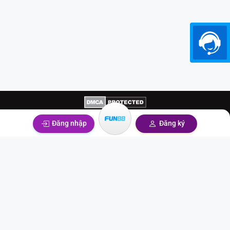
Đăng nhập
Đăng ký