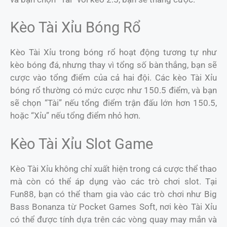
Kèo Tài Xỉu Bóng Rổ
Kèo Tài Xỉu trong bóng rổ hoạt động tương tự như
kèo bóng đá, nhưng thay vì tổng số bàn thắng, bạn sẽ
cược vào tổng điểm của cả hai đội. Các kèo Tài Xỉu
bóng rổ thường có mức cược như 150.5 điểm, và bạn
sẽ chọn “Tài” nếu tổng điểm trận đấu lớn hơn 150.5,
hoặc “Xỉu” nếu tổng điểm nhỏ hơn.
Kèo Tài Xỉu Slot Game
Kèo Tài Xỉu không chỉ xuất hiện trong cá cược thể thao
mà còn có thể áp dụng vào các trò chơi slot. Tại
Fun88, bạn có thể tham gia vào các trò chơi như Big
Bass Bonanza từ Pocket Games Soft, nơi kèo Tài Xỉu
có thể được tính dựa trên các vòng quay may mắn và