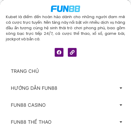
Kubet là điểm đến hoàn hảo dành cho những người đam mê
cá cược trực tuyến. Nền tảng này nổi bật với nhiều dịch vụ hàng
đầu ấn tượng cùng hệ sinh thái trò chơi phong phú, bao gồm
sòng bạc trực tiếp 24/7, cá cược thể thao, xổ số, game bài,
jackpot và bắn cá.
TRANG CHỦ
HƯỚNG DẪN FUN88
FUN88 CASINO
FUN88 THỂ THAO