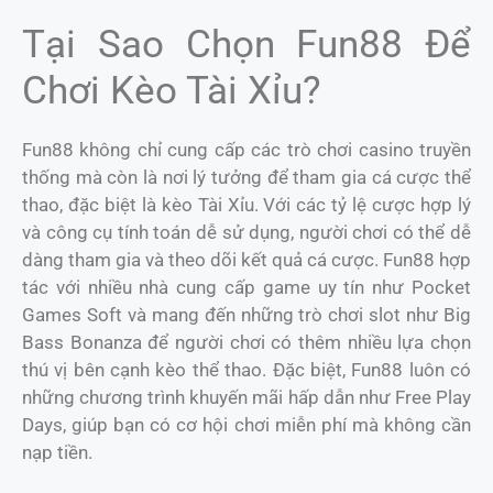
Tại Sao Chọn Fun88 Để
Chơi Kèo Tài Xỉu?
Fun88 không chỉ cung cấp các trò chơi casino truyền
thống mà còn là nơi lý tưởng để tham gia cá cược thể
thao, đặc biệt là kèo Tài Xỉu. Với các tỷ lệ cược hợp lý
và công cụ tính toán dễ sử dụng, người chơi có thể dễ
dàng tham gia và theo dõi kết quả cá cược. Fun88 hợp
tác với nhiều nhà cung cấp game uy tín như Pocket
Games Soft và mang đến những trò chơi slot như Big
Bass Bonanza để người chơi có thêm nhiều lựa chọn
thú vị bên cạnh kèo thể thao. Đặc biệt, Fun88 luôn có
những chương trình khuyến mãi hấp dẫn như Free Play
Days, giúp bạn có cơ hội chơi miễn phí mà không cần
nạp tiền.