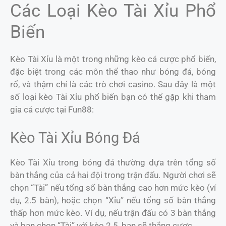
Các Loại Kèo Tài Xỉu Phổ
Biến
Kèo Tài Xỉu là một trong những kèo cá cược phổ biến,
đặc biệt trong các môn thể thao như bóng đá, bóng
rổ, và thậm chí là các trò chơi casino. Sau đây là một
số loại kèo Tài Xỉu phổ biến bạn có thể gặp khi tham
gia cá cược tại Fun88:
Kèo Tài Xỉu Bóng Đá
Kèo Tài Xỉu trong bóng đá thường dựa trên tổng số
bàn thắng của cả hai đội trong trận đấu. Người chơi sẽ
chọn “Tài” nếu tổng số bàn thắng cao hơn mức kèo (ví
dụ, 2.5 bàn), hoặc chọn “Xỉu” nếu tổng số bàn thắng
thấp hơn mức kèo. Ví dụ, nếu trận đấu có 3 bàn thắng
và bạn chọn “Tài” với kèo 2.5, bạn sẽ thắng cược.