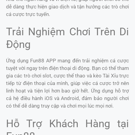
dễ dàng thực hiện giao dịch và tận hưởng các trò chơi
cá cược trực tuyến.
Trải Nghiệm Chơi Trên Di
Động
Ứng dụng Fun88 APP mang đến trải nghiệm cá cược
tuyệt vời ngay trên điện thoại di động. Bạn có thể tham
gia các trò chơi slot, cược thể thao và kèo Tài Xỉu trực
tiếp từ điện thoại của mình, giúp việc cá cược trở nên
linh hoạt và tiện lợi hơn bao giờ hết. Ứng dụng hỗ trợ
cả hệ điều hành iOS và Android, đảm bảo người chơi
có thể dễ dàng truy cập và chơi mọi lúc mọi nơi.
Hỗ Trợ Khách Hàng tại