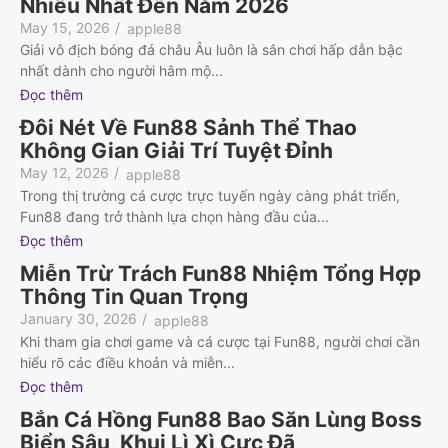
Nhiều Nhất Đến Năm 2026
May 15, 2026
/
apple88
Giải vô địch bóng đá châu Âu luôn là sân chơi hấp dẫn bậc
nhất dành cho người hâm mộ...
Đọc thêm
Đôi Nét Về Fun88 Sảnh Thể Thao
Không Gian Giải Trí Tuyệt Đỉnh
May 12, 2026
/
apple88
Trong thị trường cá cược trực tuyến ngày càng phát triển,
Fun88 đang trở thành lựa chọn hàng đầu của...
Đọc thêm
Miễn Trừ Trách Fun88 Nhiệm Tổng Hợp
Thông Tin Quan Trọng
January 30, 2026
/
apple88
Khi tham gia chơi game và cá cược tại Fun88, người chơi cần
hiểu rõ các điều khoản và miễn...
Đọc thêm
Bắn Cá Hồng Fun88 Bao Săn Lùng Boss
Biển Sâu, Khui Lì Xì Cực Đã