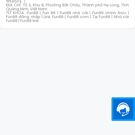
WEBSITE: /
ĐỊA CHỈ: Tổ 3, Khu 8, Phường Bãi Cháy, Thành phố Hạ Long, Tỉnh
Quảng Ninh, Việt Nam
TỪ KHÓA: Fun88 | Fun 88 | Fun88 nhà cái | Fun88 chính thức |
Fun88 đăng nhập | Link Fun88 | Fun88 com | Tại Fun88 | Nhà cái
Fun88 | Fun88 link