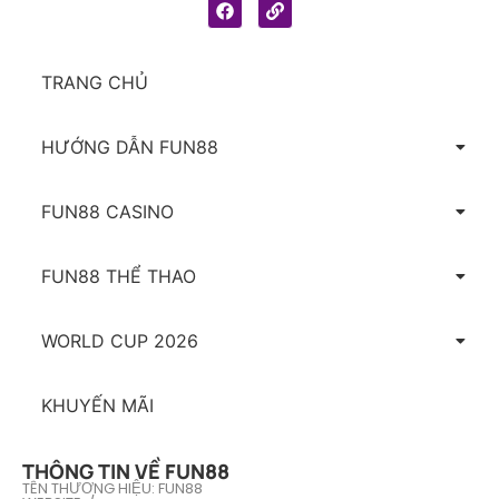
TRANG CHỦ
HƯỚNG DẪN FUN88
FUN88 CASINO
FUN88 THỂ THAO
WORLD CUP 2026
KHUYẾN MÃI
THÔNG TIN VỀ FUN88
TÊN THƯƠNG HIỆU: FUN88