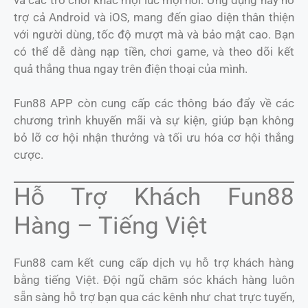
trợ cả Android và iOS, mang đến giao diện thân thiện
với người dùng, tốc độ mượt mà và bảo mật cao. Bạn
có thể dễ dàng nạp tiền, chơi game, và theo dõi kết
quả thắng thua ngay trên điện thoại của mình.
Fun88 APP còn cung cấp các thông báo đẩy về các
chương trình khuyến mãi và sự kiện, giúp bạn không
bỏ lỡ cơ hội nhận thưởng và tối ưu hóa cơ hội thắng
cược.
Hỗ Trợ Khách Fun88
Hàng – Tiếng Việt
Fun88 cam kết cung cấp dịch vụ hỗ trợ khách hàng
bằng tiếng Việt. Đội ngũ chăm sóc khách hàng luôn
sẵn sàng hỗ trợ bạn qua các kênh như chat trực tuyến,