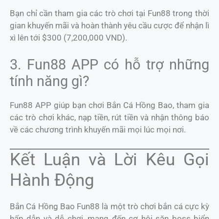
Bạn chỉ cần tham gia các trò chơi tại Fun88 trong thời
gian khuyến mãi và hoàn thành yêu cầu cược để nhận lì
xì lên tới $300 (7,200,000 VND).
3. Fun88 APP có hỗ trợ những
tính năng gì?
Fun88 APP giúp bạn chơi Bắn Cá Hồng Bao, tham gia
các trò chơi khác, nạp tiền, rút tiền và nhận thông báo
về các chương trình khuyến mãi mọi lúc mọi nơi.
Kết Luận và Lời Kêu Gọi
Hành Động
Bắn Cá Hồng Bao Fun88 là một trò chơi bắn cá cực kỳ
hấp dẫn và dễ chơi, mang đến cơ hội săn boss biển