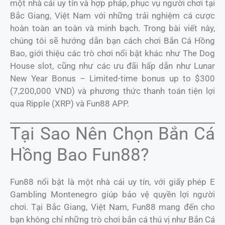
một nhà cái uy tín và hợp pháp, phục vụ người chơi tại
Bắc Giang, Việt Nam với những trải nghiệm cá cược
hoàn toàn an toàn và minh bạch. Trong bài viết này,
chúng tôi sẽ hướng dẫn bạn cách chơi Bắn Cá Hồng
Bao, giới thiệu các trò chơi nổi bật khác như The Dog
House slot, cũng như các ưu đãi hấp dẫn như Lunar
New Year Bonus – Limited-time bonus up to $300
(7,200,000 VND) và phương thức thanh toán tiện lợi
qua Ripple (XRP) và Fun88 APP.
Tại Sao Nên Chọn Bắn Cá
Hồng Bao Fun88?
Fun88 nổi bật là một nhà cái uy tín, với giấy phép E
Gambling Montenegro giúp bảo vệ quyền lợi người
chơi. Tại Bắc Giang, Việt Nam, Fun88 mang đến cho
bạn không chỉ những trò chơi bắn cá thú vị như Bắn Cá