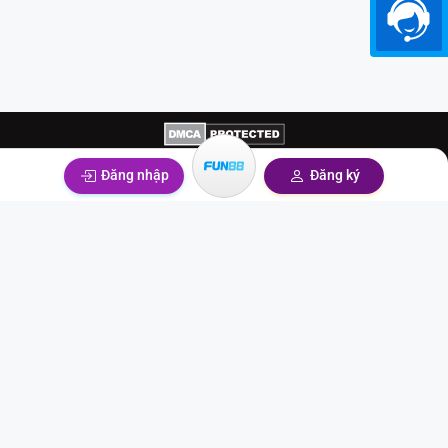
Đăng nhập
Đăng ký