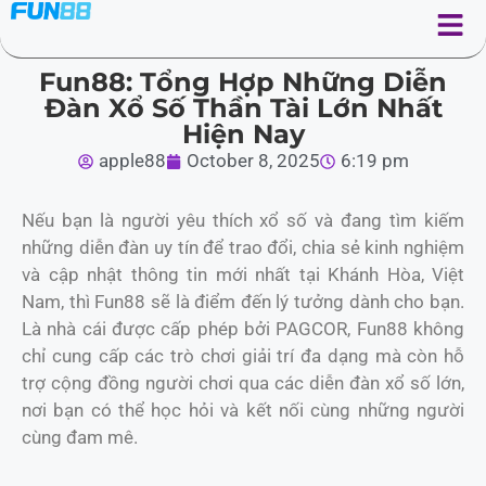
Fun88: Tổng Hợp Những Diễn
Đàn Xổ Số Thần Tài Lớn Nhất
Hiện Nay
apple88
October 8, 2025
6:19 pm
Nếu bạn là người yêu thích xổ số và đang tìm kiếm
những diễn đàn uy tín để trao đổi, chia sẻ kinh nghiệm
và cập nhật thông tin mới nhất tại Khánh Hòa, Việt
Nam, thì Fun88 sẽ là điểm đến lý tưởng dành cho bạn.
Là nhà cái được cấp phép bởi PAGCOR, Fun88 không
chỉ cung cấp các trò chơi giải trí đa dạng mà còn hỗ
trợ cộng đồng người chơi qua các diễn đàn xổ số lớn,
nơi bạn có thể học hỏi và kết nối cùng những người
cùng đam mê.