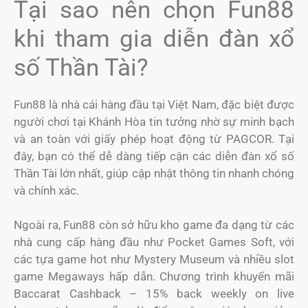
Tại sao nên chọn Fun88
khi tham gia diễn đàn xổ
số Thần Tài?
Fun88 là nhà cái hàng đầu tại Việt Nam, đặc biệt được
người chơi tại Khánh Hòa tin tưởng nhờ sự minh bạch
và an toàn với giấy phép hoạt động từ PAGCOR. Tại
đây, bạn có thể dễ dàng tiếp cận các diễn đàn xổ số
Thần Tài lớn nhất, giúp cập nhật thông tin nhanh chóng
và chính xác.
Ngoài ra, Fun88 còn sở hữu kho game đa dạng từ các
nhà cung cấp hàng đầu như Pocket Games Soft, với
các tựa game hot như Mystery Museum và nhiều slot
game Megaways hấp dẫn. Chương trình khuyến mãi
Baccarat Cashback – 15% back weekly on live