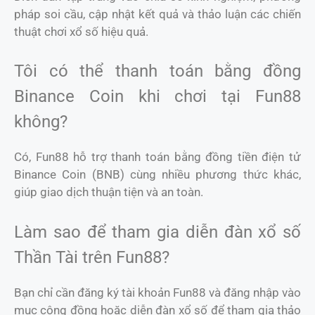
pháp soi cầu, cập nhật kết quả và thảo luận các chiến
thuật chơi xổ số hiệu quả.
Tôi có thể thanh toán bằng đồng
Binance Coin khi chơi tại Fun88
không?
Có, Fun88 hỗ trợ thanh toán bằng đồng tiền điện tử
Binance Coin (BNB) cùng nhiều phương thức khác,
giúp giao dịch thuận tiện và an toàn.
Làm sao để tham gia diễn đàn xổ số
Thần Tài trên Fun88?
Bạn chỉ cần đăng ký tài khoản Fun88 và đăng nhập vào
mục cộng đồng hoặc diễn đàn xổ số để tham gia thảo