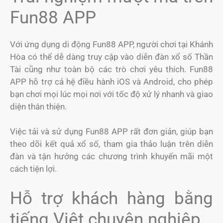
Fun88 APP
Với ứng dụng di động Fun88 APP, người chơi tại Khánh
Hòa có thể dễ dàng truy cập vào diễn đàn xổ số Thần
Tài cũng như toàn bộ các trò chơi yêu thích. Fun88
APP hỗ trợ cả hệ điều hành iOS và Android, cho phép
bạn chơi mọi lúc mọi nơi với tốc độ xử lý nhanh và giao
diện thân thiện.
Việc tải và sử dụng Fun88 APP rất đơn giản, giúp bạn
theo dõi kết quả xổ số, tham gia thảo luận trên diễn
đàn và tận hưởng các chương trình khuyến mãi một
cách tiện lợi.
Hỗ trợ khách hàng bằng
tiếng Việt chuyên nghiệp