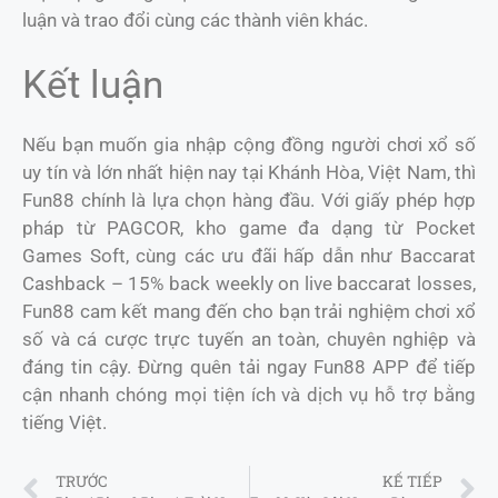
luận và trao đổi cùng các thành viên khác.
Kết luận
Nếu bạn muốn gia nhập cộng đồng người chơi xổ số
uy tín và lớn nhất hiện nay tại Khánh Hòa, Việt Nam, thì
Fun88 chính là lựa chọn hàng đầu. Với giấy phép hợp
pháp từ PAGCOR, kho game đa dạng từ Pocket
Games Soft, cùng các ưu đãi hấp dẫn như Baccarat
Cashback – 15% back weekly on live baccarat losses,
Fun88 cam kết mang đến cho bạn trải nghiệm chơi xổ
số và cá cược trực tuyến an toàn, chuyên nghiệp và
đáng tin cậy. Đừng quên tải ngay Fun88 APP để tiếp
cận nhanh chóng mọi tiện ích và dịch vụ hỗ trợ bằng
tiếng Việt.
TRƯỚC
KẾ TIẾP