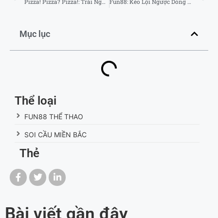
Pizza! Pizza? Pizza!: Trải Nghiệm Slot Game Đậm Chất Nước Ý tại Fun88
Fun88: Kèo Lội Ngược Dòng – Hướng Dẫn Cá Cược Cho Người Chơi Thích Mạo Hiểm
Mục lục
Thể loại
FUN88 THỂ THAO
SOI CẦU MIỀN BẮC
Thẻ
Bài viết gần đây