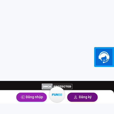
Đăng nhập
Đăng ký