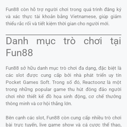
Fun88 còn hỗ trợ người chơi trong quá trình đăng ký
và xác thực tài khoản bằng Vietnamese, giúp giảm
thiểu rắc rối và tiết kiệm thời gian cho người mới.
Danh mục trò chơi tại
Fun88
Fun88 sở hữu danh mục trò chơi đa dạng, đặc biệt là
các slot được cung cấp bởi nhà phát triển uy tín
Pocket Games Soft. Trong số đó, Reactoonz là một
trong những popular game thu hút đông đảo người
chơi nhờ thiết kế đồ họa sinh động, cơ chế thưởng
thông minh và cơ hội thắng lớn.
Bên cạnh các slot, Fun88 còn cung cấp nhiều trò chơi
bài trực tuyến, live game show và cá cược thể thao,