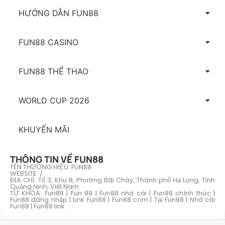
HƯỚNG DẪN FUN88
FUN88 CASINO
FUN88 THỂ THAO
WORLD CUP 2026
KHUYẾN MÃI
THÔNG TIN VỀ FUN88
TÊN THƯƠNG HIỆU: FUN88
WEBSITE: /
ĐỊA CHỈ: Tổ 3, Khu 8, Phường Bãi Cháy, Thành phố Hạ Long, Tỉnh
Quảng Ninh, Việt Nam
TỪ KHÓA: Fun88 | Fun 88 | Fun88 nhà cái | Fun88 chính thức |
Fun88 đăng nhập | Link Fun88 | Fun88 com | Tại Fun88 | Nhà cái
Fun88 | Fun88 link