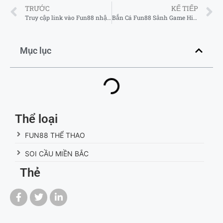
TRƯỚC
KẾ TIẾP
Truy cập link vào Fun88 nhận khuyến mãi khủng nhất 2026
Bắn Cá Fun88 Sảnh Game Hiện Đại, Thưởng Lớn Mỗi Ngày
Mục lục
Thể loại
FUN88 THỂ THAO
SOI CẦU MIỀN BẮC
Thẻ