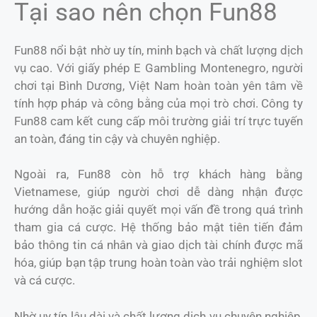
Tại sao nên chọn Fun88
Fun88 nổi bật nhờ uy tín, minh bạch và chất lượng dịch
vụ cao. Với giấy phép E Gambling Montenegro, người
chơi tại Bình Dương, Việt Nam hoàn toàn yên tâm về
tính hợp pháp và công bằng của mọi trò chơi. Công ty
Fun88 cam kết cung cấp môi trường giải trí trực tuyến
an toàn, đáng tin cậy và chuyên nghiệp.
Ngoài ra, Fun88 còn hỗ trợ khách hàng bằng
Vietnamese, giúp người chơi dễ dàng nhận được
hướng dẫn hoặc giải quyết mọi vấn đề trong quá trình
tham gia cá cược. Hệ thống bảo mật tiên tiến đảm
bảo thông tin cá nhân và giao dịch tài chính được mã
hóa, giúp bạn tập trung hoàn toàn vào trải nghiệm slot
và cá cược.
Nhờ uy tín lâu dài và chất lượng dịch vụ chuyên nghiệp,