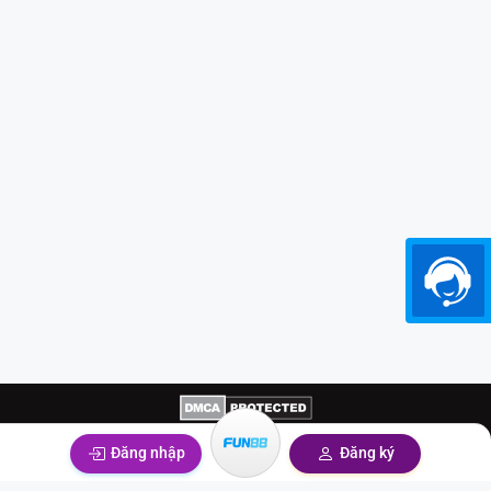
Đăng nhập
Đăng ký