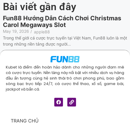
Bài viết gần đây
Fun88 Hướng Dẫn Cách Chơi Christmas
Carol Megaways Slot
May 19, 2026
/
apple88
Trong thế giới cá cược trực tuyến tại Việt Nam, Fun88 luôn là một
trong những nền tảng được người...
Kubet là điểm đến hoàn hảo dành cho những người đam mê
cá cược trực tuyến. Nền tảng này nổi bật với nhiều dịch vụ hàng
đầu ấn tượng cùng hệ sinh thái trò chơi phong phú, bao gồm
sòng bạc trực tiếp 24/7, cá cược thể thao, xổ số, game bài,
jackpot và bắn cá.
TRANG CHỦ