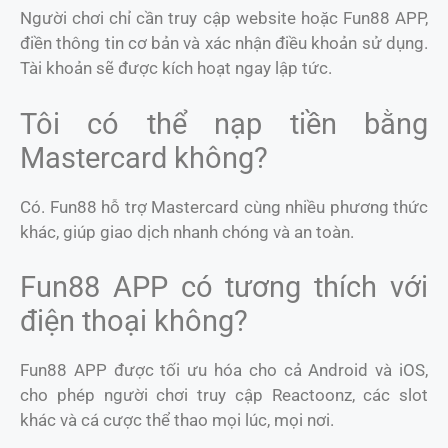
Người chơi chỉ cần truy cập website hoặc Fun88 APP,
điền thông tin cơ bản và xác nhận điều khoản sử dụng.
Tài khoản sẽ được kích hoạt ngay lập tức.
Tôi có thể nạp tiền bằng
Mastercard không?
Có. Fun88 hỗ trợ Mastercard cùng nhiều phương thức
khác, giúp giao dịch nhanh chóng và an toàn.
Fun88 APP có tương thích với
điện thoại không?
Fun88 APP được tối ưu hóa cho cả Android và iOS,
cho phép người chơi truy cập Reactoonz, các slot
khác và cá cược thể thao mọi lúc, mọi nơi.