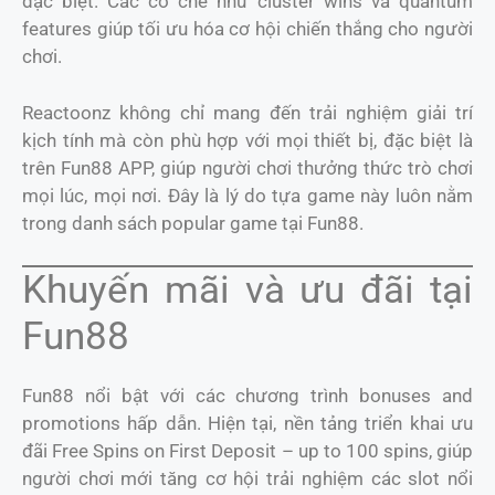
đặc biệt. Các cơ chế như cluster wins và quantum
features giúp tối ưu hóa cơ hội chiến thắng cho người
chơi.
Reactoonz không chỉ mang đến trải nghiệm giải trí
kịch tính mà còn phù hợp với mọi thiết bị, đặc biệt là
trên Fun88 APP, giúp người chơi thưởng thức trò chơi
mọi lúc, mọi nơi. Đây là lý do tựa game này luôn nằm
trong danh sách popular game tại Fun88.
Khuyến mãi và ưu đãi tại
Fun88
Fun88 nổi bật với các chương trình bonuses and
promotions hấp dẫn. Hiện tại, nền tảng triển khai ưu
đãi Free Spins on First Deposit – up to 100 spins, giúp
người chơi mới tăng cơ hội trải nghiệm các slot nổi