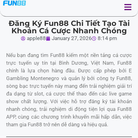
Đăng Ký Fun88 Chi Tiết Tạo Tài
Khoản Cá Cược Nhanh Chóng
apple88
January 27, 2026
8:14 pm
Nếu bạn đang tìm Fun88 kiếm một nền tảng cá cược
trực tuyến uy tín tại Bình Dương, Việt Nam, Fun88
chính là lựa chọn hàng đầu. Được cấp phép bởi E
Gambling Montenegro và quản lý bởi công ty Fun88,
sòng bạc trực tuyến này mang đến trải nghiệm giải trí
đa dạng từ slot, cá cược thể thao đến các live game
show chất lượng. Với việc hỗ trợ đăng ký tài khoản
nhanh chóng, trải nghiệm di động tiện lợi qua Fun88
APP, cùng các chương trình khuyến mãi hấp dẫn, việc
tham gia Fun88 trở nên dễ dàng và hiệu quả.