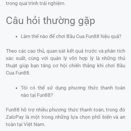
trong quá trình trải nghiệm.
Câu hỏi thường gặp
Làm thế nào để chơi Bầu Cua Fun88 hiệu quả?
Theo các cao thủ, quan sát kết quả trước và phân tích
xác suất, cùng với quản lý vốn hợp lý là những thủ
thuật giúp bạn tăng cơ hội chiến thắng khi chơi Bầu
Cua Fun88.
Tôi có thể sử dụng phương thức thanh toán
nào tại Fun88?
Fun88 hỗ trợ nhiều phương thức thanh toán, trong đó
ZaloPay là một trong những lựa chọn phổ biến và an
toàn tại Việt Nam.