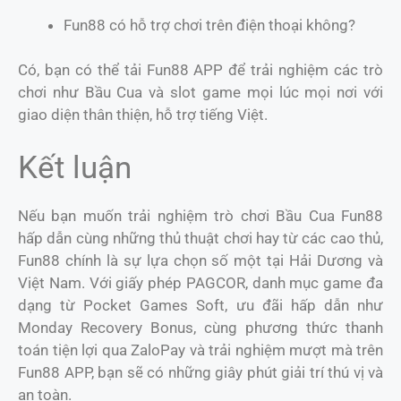
Fun88 có hỗ trợ chơi trên điện thoại không?
Có, bạn có thể tải Fun88 APP để trải nghiệm các trò
chơi như Bầu Cua và slot game mọi lúc mọi nơi với
giao diện thân thiện, hỗ trợ tiếng Việt.
Kết luận
Nếu bạn muốn trải nghiệm trò chơi Bầu Cua Fun88
hấp dẫn cùng những thủ thuật chơi hay từ các cao thủ,
Fun88 chính là sự lựa chọn số một tại Hải Dương và
Việt Nam. Với giấy phép PAGCOR, danh mục game đa
dạng từ Pocket Games Soft, ưu đãi hấp dẫn như
Monday Recovery Bonus, cùng phương thức thanh
toán tiện lợi qua ZaloPay và trải nghiệm mượt mà trên
Fun88 APP, bạn sẽ có những giây phút giải trí thú vị và
an toàn.