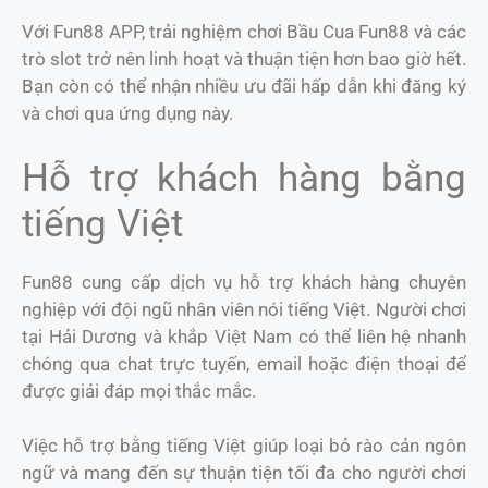
Với Fun88 APP, trải nghiệm chơi Bầu Cua Fun88 và các
trò slot trở nên linh hoạt và thuận tiện hơn bao giờ hết.
Bạn còn có thể nhận nhiều ưu đãi hấp dẫn khi đăng ký
và chơi qua ứng dụng này.
Hỗ trợ khách hàng bằng
tiếng Việt
Fun88 cung cấp dịch vụ hỗ trợ khách hàng chuyên
nghiệp với đội ngũ nhân viên nói tiếng Việt. Người chơi
tại Hải Dương và khắp Việt Nam có thể liên hệ nhanh
chóng qua chat trực tuyến, email hoặc điện thoại để
được giải đáp mọi thắc mắc.
Việc hỗ trợ bằng tiếng Việt giúp loại bỏ rào cản ngôn
ngữ và mang đến sự thuận tiện tối đa cho người chơi