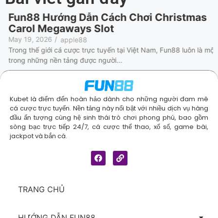
Fun88 Hướng Dẫn Cách Chơi Christmas
Carol Megaways Slot
May 19, 2026
/
apple88
Trong thế giới cá cược trực tuyến tại Việt Nam, Fun88 luôn là một
trong những nền tảng được người...
Kubet là điểm đến hoàn hảo dành cho những người đam mê
cá cược trực tuyến. Nền tảng này nổi bật với nhiều dịch vụ hàng
đầu ấn tượng cùng hệ sinh thái trò chơi phong phú, bao gồm
sòng bạc trực tiếp 24/7, cá cược thể thao, xổ số, game bài,
jackpot và bắn cá.
TRANG CHỦ
HƯỚNG DẪN FUN88