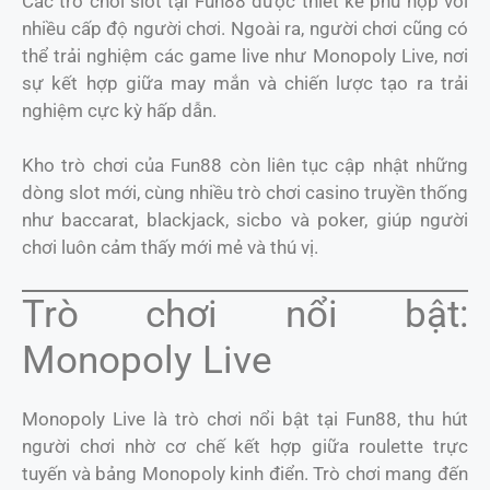
Các trò chơi slot tại Fun88 được thiết kế phù hợp với
nhiều cấp độ người chơi. Ngoài ra, người chơi cũng có
thể trải nghiệm các game live như Monopoly Live, nơi
sự kết hợp giữa may mắn và chiến lược tạo ra trải
nghiệm cực kỳ hấp dẫn.
Kho trò chơi của Fun88 còn liên tục cập nhật những
dòng slot mới, cùng nhiều trò chơi casino truyền thống
như baccarat, blackjack, sicbo và poker, giúp người
chơi luôn cảm thấy mới mẻ và thú vị.
Trò chơi nổi bật:
Monopoly Live
Monopoly Live là trò chơi nổi bật tại Fun88, thu hút
người chơi nhờ cơ chế kết hợp giữa roulette trực
tuyến và bảng Monopoly kinh điển. Trò chơi mang đến