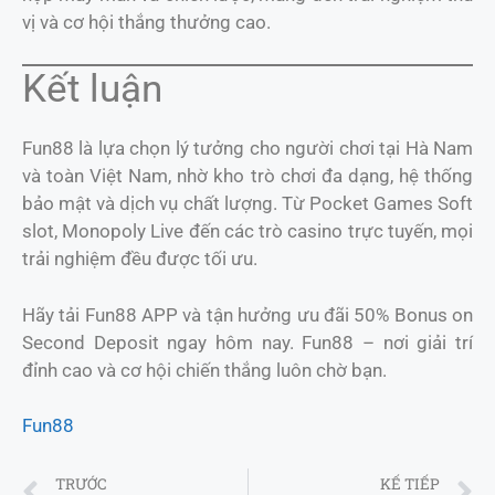
vị và cơ hội thắng thưởng cao.
Kết luận
Fun88 là lựa chọn lý tưởng cho người chơi tại Hà Nam
và toàn Việt Nam, nhờ kho trò chơi đa dạng, hệ thống
bảo mật và dịch vụ chất lượng. Từ Pocket Games Soft
slot, Monopoly Live đến các trò casino trực tuyến, mọi
trải nghiệm đều được tối ưu.
Hãy tải Fun88 APP và tận hưởng ưu đãi 50% Bonus on
Second Deposit ngay hôm nay. Fun88 – nơi giải trí
đỉnh cao và cơ hội chiến thắng luôn chờ bạn.
Fun88
TRƯỚC
KẾ TIẾP