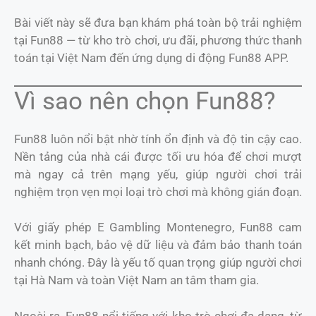
Bài viết này sẽ đưa bạn khám phá toàn bộ trải nghiệm
tại Fun88 — từ kho trò chơi, ưu đãi, phương thức thanh
toán tại Việt Nam đến ứng dụng di động Fun88 APP.
Vì sao nên chọn Fun88?
Fun88 luôn nổi bật nhờ tính ổn định và độ tin cậy cao.
Nền tảng của nhà cái được tối ưu hóa để chơi mượt
mà ngay cả trên mạng yếu, giúp người chơi trải
nghiệm trọn vẹn mọi loại trò chơi mà không gián đoạn.
Với giấy phép E Gambling Montenegro, Fun88 cam
kết minh bạch, bảo vệ dữ liệu và đảm bảo thanh toán
nhanh chóng. Đây là yếu tố quan trọng giúp người chơi
tại Hà Nam và toàn Việt Nam an tâm tham gia.
Ngoài ra, Fun88 nổi tiếng với kho trò chơi đa dạng, từ