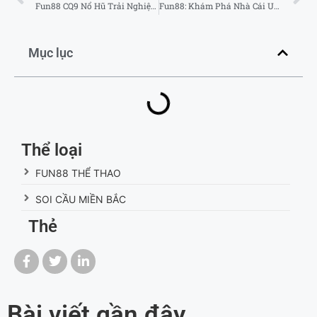
Fun88 CQ9 Nổ Hũ Trải Nghiệm Vòng Quay Hũ Bất Tận
Fun88: Khám Phá Nhà Cái Uy Tín Hàng Đầu 2026
Mục lục
Thể loại
FUN88 THỂ THAO
SOI CẦU MIỀN BẮC
Thẻ
Bài viết gần đây