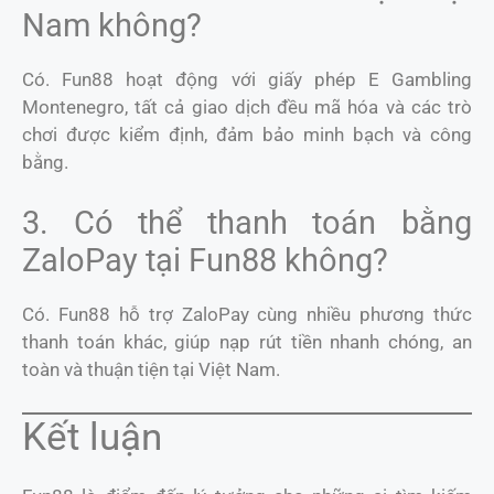
Nam không?
Có. Fun88 hoạt động với giấy phép E Gambling
Montenegro, tất cả giao dịch đều mã hóa và các trò
chơi được kiểm định, đảm bảo minh bạch và công
bằng.
3. Có thể thanh toán bằng
ZaloPay tại Fun88 không?
Có. Fun88 hỗ trợ ZaloPay cùng nhiều phương thức
thanh toán khác, giúp nạp rút tiền nhanh chóng, an
toàn và thuận tiện tại Việt Nam.
Kết luận