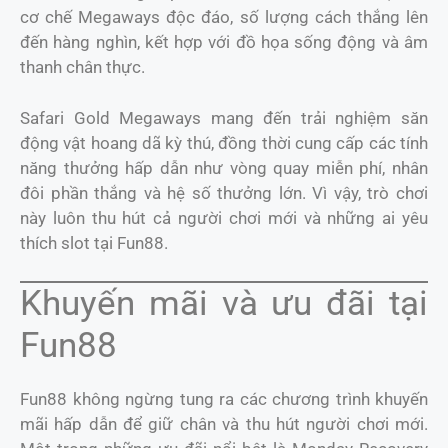
cơ chế Megaways độc đáo, số lượng cách thắng lên
đến hàng nghìn, kết hợp với đồ họa sống động và âm
thanh chân thực.
Safari Gold Megaways mang đến trải nghiệm săn
động vật hoang dã kỳ thú, đồng thời cung cấp các tính
năng thưởng hấp dẫn như vòng quay miễn phí, nhân
đôi phần thắng và hệ số thưởng lớn. Vì vậy, trò chơi
này luôn thu hút cả người chơi mới và những ai yêu
thích slot tại Fun88.
Khuyến mãi và ưu đãi tại
Fun88
Fun88 không ngừng tung ra các chương trình khuyến
mãi hấp dẫn để giữ chân và thu hút người chơi mới.