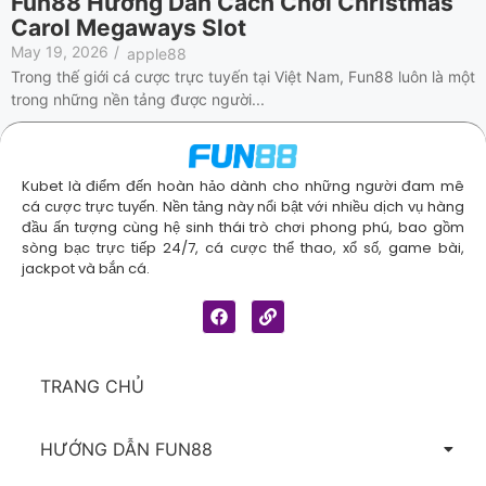
Fun88 Hướng Dẫn Cách Chơi Christmas
Carol Megaways Slot
May 19, 2026
/
apple88
Trong thế giới cá cược trực tuyến tại Việt Nam, Fun88 luôn là một
trong những nền tảng được người...
Kubet là điểm đến hoàn hảo dành cho những người đam mê
cá cược trực tuyến. Nền tảng này nổi bật với nhiều dịch vụ hàng
đầu ấn tượng cùng hệ sinh thái trò chơi phong phú, bao gồm
sòng bạc trực tiếp 24/7, cá cược thể thao, xổ số, game bài,
jackpot và bắn cá.
TRANG CHỦ
HƯỚNG DẪN FUN88