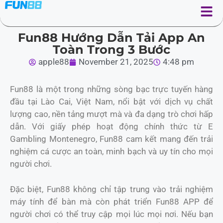
Fun88 Hướng Dẫn Tải App An
Toàn Trong 3 Bước
apple88
November 21, 2025
4:48 pm
Fun88 là một trong những sòng bạc trực tuyến hàng
đầu tại Lào Cai, Việt Nam, nổi bật với dịch vụ chất
lượng cao, nền tảng mượt mà và đa dạng trò chơi hấp
dẫn. Với giấy phép hoạt động chính thức từ E
Gambling Montenegro, Fun88 cam kết mang đến trải
nghiệm cá cược an toàn, minh bạch và uy tín cho mọi
người chơi.
Đặc biệt, Fun88 không chỉ tập trung vào trải nghiệm
máy tính để bàn mà còn phát triển Fun88 APP để
người chơi có thể truy cập mọi lúc mọi nơi. Nếu bạn