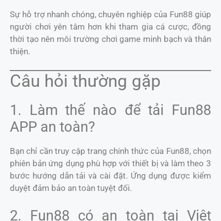
Sự hỗ trợ nhanh chóng, chuyên nghiệp của Fun88 giúp
người chơi yên tâm hơn khi tham gia cá cược, đồng
thời tạo nên môi trường chơi game minh bạch và thân
thiện.
Câu hỏi thường gặp
1. Làm thế nào để tải Fun88
APP an toàn?
Bạn chỉ cần truy cập trang chính thức của Fun88, chọn
phiên bản ứng dụng phù hợp với thiết bị và làm theo 3
bước hướng dẫn tải và cài đặt. Ứng dụng được kiểm
duyệt đảm bảo an toàn tuyệt đối.
2. Fun88 có an toàn tại Việt