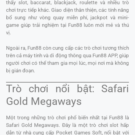
thấy slot, baccarat, blackjack, roulette và nhiều trò
chơi trực tiếp khác. Giao diện thân thiện, các tính năng
bổ sung như vòng quay miễn phí, jackpot và mini-
game giúp trải nghiệm tại Fun88 luôn mới mẻ và thú
vị.
Ngoài ra, Fun88 còn cung cấp các trò chơi tương thích
trên cả máy tính và di động thông qua Fun88 APP, giúp
người chơi có thể tham gia mọi lúc, mọi nơi mà không
bị gián đoạn.
Trò chơi nổi bật: Safari
Gold Megaways
Một trong những trò chơi phổ biến nhất tại Fun88 là
Safari Gold Megaways. Đây là một trò chơi slot hấp
dẫn từ nhà cung cấp Pocket Games Soft, nổi bật với