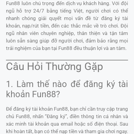
Fun88 luôn chú trọng đến dịch vụ khách hàng. Với đội
ngũ hỗ trợ 24/7 bằng tiếng Việt, người chơi có thể
nhanh chóng giải quyết mọi vấn đề từ đăng ký tài
khoản, nạp/rút tiền, đến các thắc mắc về trò chơi. Đội
ngũ nhân viên chuyên nghiệp, thân thiện và tận tâm
luôn sẵn sàng giúp đỡ người chơi, đảm bảo rằng mọi
trải nghiệm của bạn tại Fun88 đều thuận lợi và an tâm.
Câu Hỏi Thường Gặp
1. Làm thế nào để đăng ký tài
khoản Fun88?
Để đăng ký tài khoản Fun88, bạn chỉ cần truy cập trang
chủ Fun88, nhấn “Đăng ký”, điền thông tin cá nhân và
xác minh tài khoản qua email hoặc số điện thoại. Sau
khi hoàn tất, bạn có thể nạp tiền và tham gia chơi ngay.