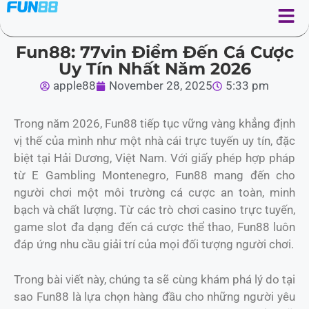
Fun88: 77vin Điểm Đến Cá Cược
Uy Tín Nhất Năm 2026
apple88
November 28, 2025
5:33 pm
Trong năm 2026, Fun88 tiếp tục vững vàng khẳng định
vị thế của mình như một nhà cái trực tuyến uy tín, đặc
biệt tại Hải Dương, Việt Nam. Với giấy phép hợp pháp
từ E Gambling Montenegro, Fun88 mang đến cho
người chơi một môi trường cá cược an toàn, minh
bạch và chất lượng. Từ các trò chơi casino trực tuyến,
game slot đa dạng đến cá cược thể thao, Fun88 luôn
đáp ứng nhu cầu giải trí của mọi đối tượng người chơi.
Trong bài viết này, chúng ta sẽ cùng khám phá lý do tại
sao Fun88 là lựa chọn hàng đầu cho những người yêu