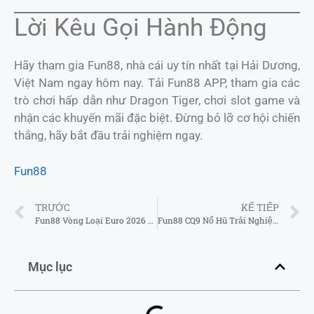
Lời Kêu Gọi Hành Động
Hãy tham gia Fun88, nhà cái uy tín nhất tại Hải Dương,
Việt Nam ngay hôm nay. Tải Fun88 APP, tham gia các
trò chơi hấp dẫn như Dragon Tiger, chơi slot game và
nhận các khuyến mãi đặc biệt. Đừng bỏ lỡ cơ hội chiến
thắng, hãy bắt đầu trải nghiệm ngay.
Fun88
TRƯỚC
KẾ TIẾP
Fun88 Vòng Loại Euro 2026 Thời Gian, Kết Quả Thi Đấu
Fun88 CQ9 Nổ Hũ Trải Nghiệm Vòng Quay Hũ Bất Tận
Mục lục