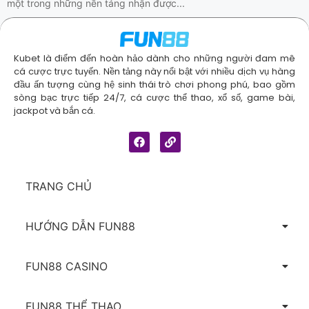
trong những nền tảng được người...
Kubet là điểm đến hoàn hảo dành cho những người đam mê
cá cược trực tuyến. Nền tảng này nổi bật với nhiều dịch vụ hàng
đầu ấn tượng cùng hệ sinh thái trò chơi phong phú, bao gồm
sòng bạc trực tiếp 24/7, cá cược thể thao, xổ số, game bài,
jackpot và bắn cá.
TRANG CHỦ
HƯỚNG DẪN FUN88
FUN88 CASINO
FUN88 THỂ THAO