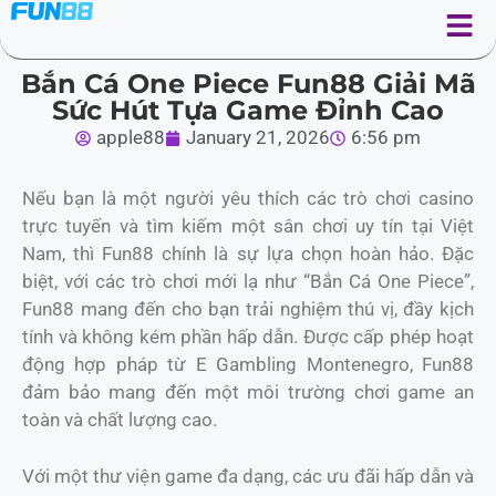
Bắn Cá One Piece Fun88 Giải Mã
Sức Hút Tựa Game Đỉnh Cao
apple88
January 21, 2026
6:56 pm
Nếu bạn là một người yêu thích các trò chơi casino
trực tuyến và tìm kiếm một sân chơi uy tín tại Việt
Nam, thì Fun88 chính là sự lựa chọn hoàn hảo. Đặc
biệt, với các trò chơi mới lạ như “Bắn Cá One Piece”,
Fun88 mang đến cho bạn trải nghiệm thú vị, đầy kịch
tính và không kém phần hấp dẫn. Được cấp phép hoạt
động hợp pháp từ E Gambling Montenegro, Fun88
đảm bảo mang đến một môi trường chơi game an
toàn và chất lượng cao.
Với một thư viện game đa dạng, các ưu đãi hấp dẫn và