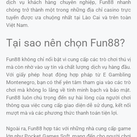
dịch vụ khách hàng chuyên nghiệp, Fun88 nhanh
chóng trở thành một trong những địa chỉ casino trực
tuyến được ưa chuộng nhất tại Lào Cai và trên toàn
Việt Nam.
Tại sao nên chọn Fun88?
Fun88 không chỉ nổi bật vì cung cấp các trò chơi thú vị
mà còn nhờ vào uy tín và chất lượng dịch vụ hàng đầu.
Với giấy phép hoạt động hợp pháp từ E Gambling
Montenegro, bạn có thể yên tâm tham gia vào các trò
chơi mà không lo lắng về tính minh bạch và bảo mật.
Fun88 luôn chú trọng đến sự hài lòng của người chơi
thông qua việc cung cấp giao diện dễ sử dụng, kết nối
mượt mà và các phương thức thanh toán tiện lợi.
Ngoài ra, Fun88 hợp tác với những nhà cung cấp game
lớn như Pocket Games Soft, mang đến cho người chơi