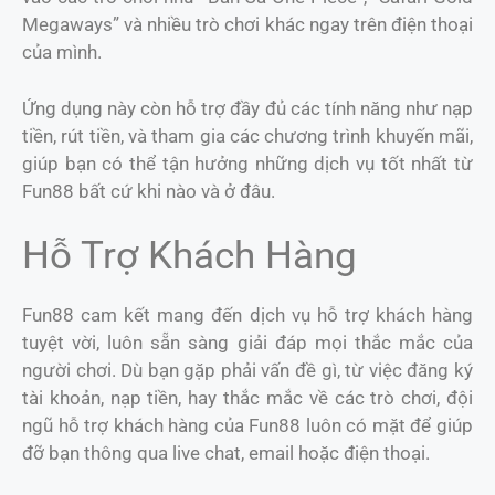
Megaways” và nhiều trò chơi khác ngay trên điện thoại
của mình.
Ứng dụng này còn hỗ trợ đầy đủ các tính năng như nạp
tiền, rút tiền, và tham gia các chương trình khuyến mãi,
giúp bạn có thể tận hưởng những dịch vụ tốt nhất từ
Fun88 bất cứ khi nào và ở đâu.
Hỗ Trợ Khách Hàng
Fun88 cam kết mang đến dịch vụ hỗ trợ khách hàng
tuyệt vời, luôn sẵn sàng giải đáp mọi thắc mắc của
người chơi. Dù bạn gặp phải vấn đề gì, từ việc đăng ký
tài khoản, nạp tiền, hay thắc mắc về các trò chơi, đội
ngũ hỗ trợ khách hàng của Fun88 luôn có mặt để giúp
đỡ bạn thông qua live chat, email hoặc điện thoại.