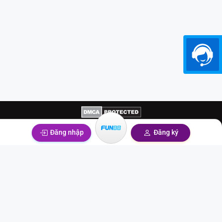
Đăng nhập
Đăng ký